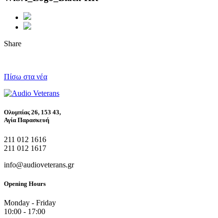
Share
Πίσω στα νέα
Ολυμπίας 26, 153 43,
Αγία Παρασκευή
211 012 1616
211 012 1617
info@audioveterans.gr
Opening Hours
Monday - Friday
10:00 - 17:00