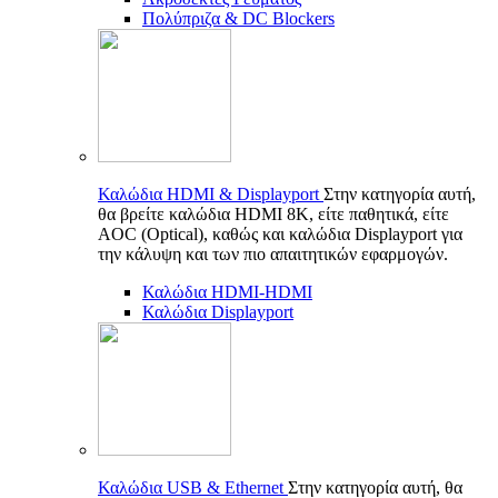
Πολύπριζα & DC Blockers
Καλώδια HDMI & Displayport
Στην κατηγορία αυτή,
θα βρείτε καλώδια HDMI 8K, είτε παθητικά, είτε
AOC (Optical), καθώς και καλώδια Displayport για
την κάλυψη και των πιο απαιτητικών εφαρμογών.
Καλώδια HDMI-HDMI
Καλώδια Displayport
Καλώδια USB & Ethernet
Στην κατηγορία αυτή, θα