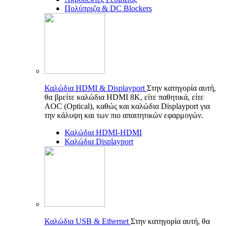
Πολύπριζα & DC Blockers
Καλώδια HDMI & Displayport
Στην κατηγορία αυτή,
θα βρείτε καλώδια HDMI 8K, είτε παθητικά, είτε
AOC (Optical), καθώς και καλώδια Displayport για
την κάλυψη και των πιο απαιτητικών εφαρμογών.
Καλώδια HDMI-HDMI
Καλώδια Displayport
Καλώδια USB & Ethernet
Στην κατηγορία αυτή, θα