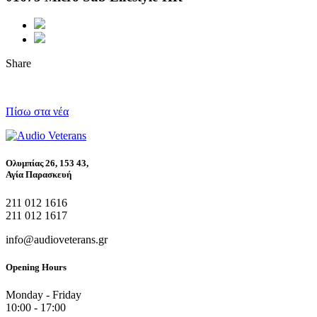
Share
Πίσω στα νέα
Ολυμπίας 26, 153 43,
Αγία Παρασκευή
211 012 1616
211 012 1617
info@audioveterans.gr
Opening Hours
Monday - Friday
10:00 - 17:00