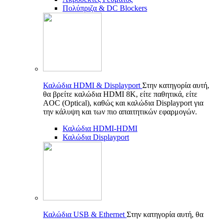
Πολύπριζα & DC Blockers
Καλώδια HDMI & Displayport
Στην κατηγορία αυτή,
θα βρείτε καλώδια HDMI 8K, είτε παθητικά, είτε
AOC (Optical), καθώς και καλώδια Displayport για
την κάλυψη και των πιο απαιτητικών εφαρμογών.
Καλώδια HDMI-HDMI
Καλώδια Displayport
Καλώδια USB & Ethernet
Στην κατηγορία αυτή, θα