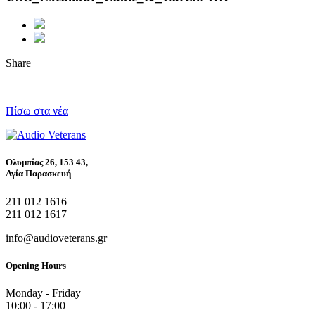
Share
Πίσω στα νέα
Ολυμπίας 26, 153 43,
Αγία Παρασκευή
211 012 1616
211 012 1617
info@audioveterans.gr
Opening Hours
Monday - Friday
10:00 - 17:00