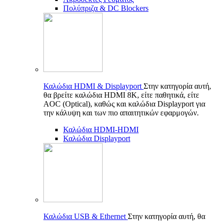
Πολύπριζα & DC Blockers
Καλώδια HDMI & Displayport
Στην κατηγορία αυτή,
θα βρείτε καλώδια HDMI 8K, είτε παθητικά, είτε
AOC (Optical), καθώς και καλώδια Displayport για
την κάλυψη και των πιο απαιτητικών εφαρμογών.
Καλώδια HDMI-HDMI
Καλώδια Displayport
Καλώδια USB & Ethernet
Στην κατηγορία αυτή, θα