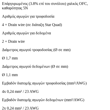
Επάργυρωμένος (3.8% επί του συνόλου) χαλκός OFC,
καθαρότητας 5Ν
Αριθμός αγωγών για τροφοδοσία
4 + Drain wire (σε διάταξη Star Quad)
Αριθμός αγωγών για δεδομένα
2 + Drain wire
Διάμετρος αγωγού τροφοδοσίας (Ø σε mm)
Ø 1,7 mm
Διάμετρος αγωγού δεδομένων (Ø σε mm)
Ø 1,1 mm
Εμβαδόν διατομής αγωγών τροφοδοσίας (mm²/AWG)
4x 0,24 mm² / 23 AWG
Εμβαδόν διατομής αγωγών δεδομένων (mm²/AWG)
2x 0,24 mm² / 23 AWG