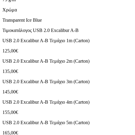
Χρώμα
Transparent Ice Blue
Τιμοκατάλογος USB 2.0 Excalibur A-B
USB 2.0 Excalibur A-B Τεμάχιο 1m (Carton)
125,00€
USB 2.0 Excalibur A-B Τεμάχιο 2m (Carton)
135,00€
USB 2.0 Excalibur A-B Τεμάχιο 3m (Carton)
145,00€
USB 2.0 Excalibur A-B Τεμάχιο 4m (Carton)
155,00€
USB 2.0 Excalibur A-B Τεμάχιο 5m (Carton)
165,00€