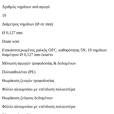
Αριθμός νημάτων ανά αγωγό
19
Διάμετρος νημάτων (Ø σε mm)
Ø 0,127 mm
Drain wire
Επικασσιτερωμένος χαλκός OFC, καθαρότητας 5Ν, 19 νημάτων
διαμέτρου Ø 0,127 mm έκαστο
Μόνωση αγωγών τροφοδοσίας & δεδομένων
Πολυαιθυλένιο (PE)
Θωράκιση ζευγών τροφοδοσίας
Φύλλο αλουμινίου με επένδυση πολυεστέρα
Θωράκιση ζεύγους δεδομένων
Φύλλο αλουμινίου με επένδυση πολυεστέρα