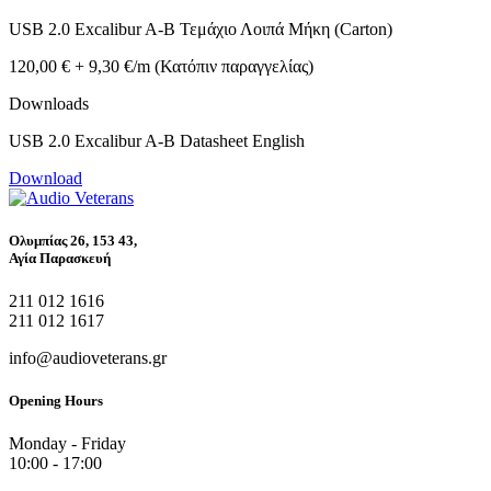
USB 2.0 Excalibur A-B Τεμάχιο Λοιπά Μήκη (Carton)
120,00 € + 9,30 €/m (Κατόπιν παραγγελίας)
Downloads
USB 2.0 Excalibur A-B Datasheet English
Download
Ολυμπίας 26, 153 43,
Αγία Παρασκευή
211 012 1616
211 012 1617
info@audioveterans.gr
Opening Hours
Monday - Friday
10:00 - 17:00