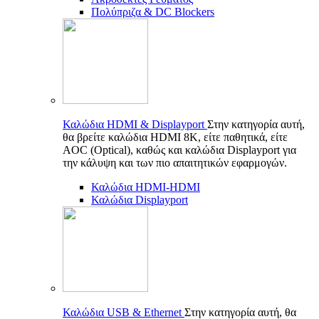
Πολύπριζα & DC Blockers
Καλώδια HDMI & Displayport
Στην κατηγορία αυτή,
θα βρείτε καλώδια HDMI 8K, είτε παθητικά, είτε
AOC (Optical), καθώς και καλώδια Displayport για
την κάλυψη και των πιο απαιτητικών εφαρμογών.
Καλώδια HDMI-HDMI
Καλώδια Displayport
Καλώδια USB & Ethernet
Στην κατηγορία αυτή, θα