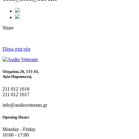
Share
Πίσω στα νέα
Ολυμπίας 26, 153 43,
Αγία Παρασκευή
211 012 1616
211 012 1617
info@audioveterans.gr
Opening Hours
Monday - Friday
10:00 - 17:00