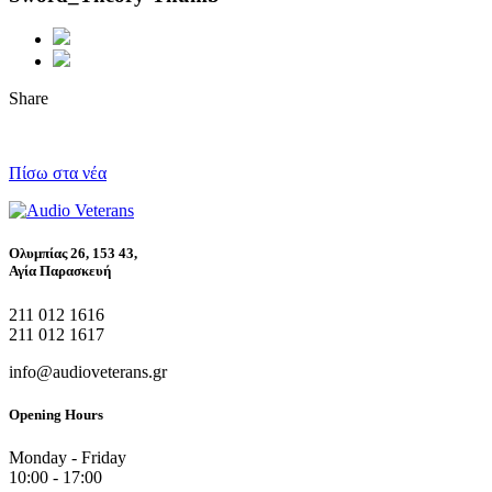
Share
Πίσω στα νέα
Ολυμπίας 26, 153 43,
Αγία Παρασκευή
211 012 1616
211 012 1617
info@audioveterans.gr
Opening Hours
Monday - Friday
10:00 - 17:00