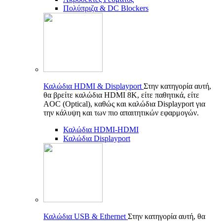
Πολύπριζα & DC Blockers
Καλώδια HDMI & Displayport
Στην κατηγορία αυτή,
θα βρείτε καλώδια HDMI 8K, είτε παθητικά, είτε
AOC (Optical), καθώς και καλώδια Displayport για
την κάλυψη και των πιο απαιτητικών εφαρμογών.
Καλώδια HDMI-HDMI
Καλώδια Displayport
Καλώδια USB & Ethernet
Στην κατηγορία αυτή, θα