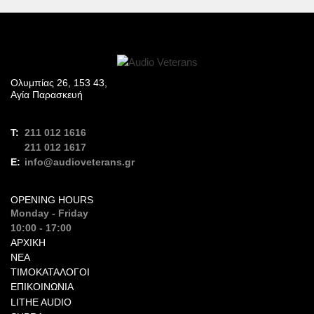
Ολυμπίας 26, 153 43,
Αγία Παρασκευή
211 012 1616
211 012 1617
info@audioveterans.gr
OPENING HOURS
Monday - Friday
10:00 - 17:00
ΑΡΧΙΚΉ
ΝΈΑ
ΤΙΜΟΚΑΤΆΛΟΓΟΙ
ΕΠΙΚΟΙΝΩΝΊΑ
LITHE AUDIO