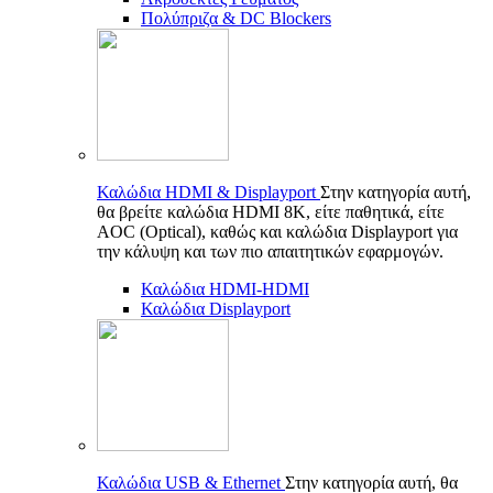
Πολύπριζα & DC Blockers
Καλώδια HDMI & Displayport
Στην κατηγορία αυτή,
θα βρείτε καλώδια HDMI 8K, είτε παθητικά, είτε
AOC (Optical), καθώς και καλώδια Displayport για
την κάλυψη και των πιο απαιτητικών εφαρμογών.
Καλώδια HDMI-HDMI
Καλώδια Displayport
Καλώδια USB & Ethernet
Στην κατηγορία αυτή, θα