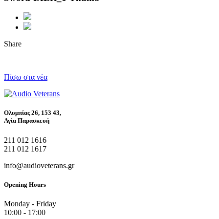
Share
Πίσω στα νέα
Ολυμπίας 26, 153 43,
Αγία Παρασκευή
211 012 1616
211 012 1617
info@audioveterans.gr
Opening Hours
Monday - Friday
10:00 - 17:00