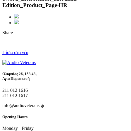
Edition_Product_Page-HR
Share
Πίσω στα νέα
Ολυμπίας 26, 153 43,
Αγία Παρασκευή
211 012 1616
211 012 1617
info@audioveterans.gr
Opening Hours
Monday - Friday