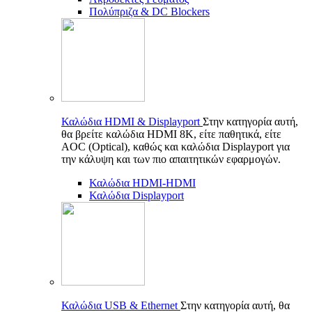
Πολύπριζα & DC Blockers
Καλώδια HDMI & Displayport
Στην κατηγορία αυτή,
θα βρείτε καλώδια HDMI 8K, είτε παθητικά, είτε
AOC (Optical), καθώς και καλώδια Displayport για
την κάλυψη και των πιο απαιτητικών εφαρμογών.
Καλώδια HDMI-HDMI
Καλώδια Displayport
Καλώδια USB & Ethernet
Στην κατηγορία αυτή, θα