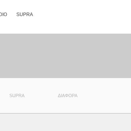
DIO
SUPRA
SUPRA
ΔΙΆΦΟΡΑ