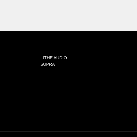
LITHE AUDIO
SUPRA