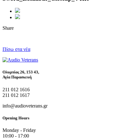
Share
Πίσω στα νέα
Ολυμπίας 26, 153 43,
Αγία Παρασκευή
211 012 1616
211 012 1617
info@audioveterans.gr
Opening Hours
Monday - Friday
10:00 - 17:00