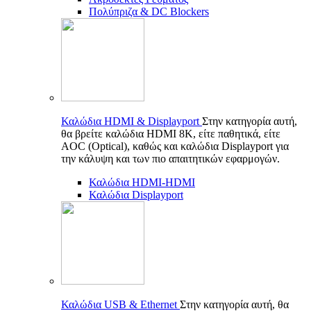
Πολύπριζα & DC Blockers
Καλώδια HDMI & Displayport
Στην κατηγορία αυτή,
θα βρείτε καλώδια HDMI 8K, είτε παθητικά, είτε
AOC (Optical), καθώς και καλώδια Displayport για
την κάλυψη και των πιο απαιτητικών εφαρμογών.
Καλώδια HDMI-HDMI
Καλώδια Displayport
Καλώδια USB & Ethernet
Στην κατηγορία αυτή, θα