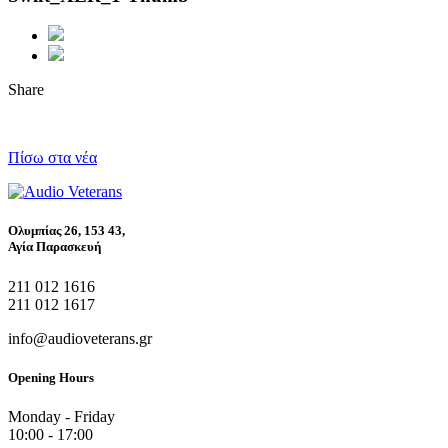
Share
Πίσω στα νέα
Ολυμπίας 26, 153 43,
Αγία Παρασκευή
211 012 1616
211 012 1617
info@audioveterans.gr
Opening Hours
Monday - Friday
10:00 - 17:00