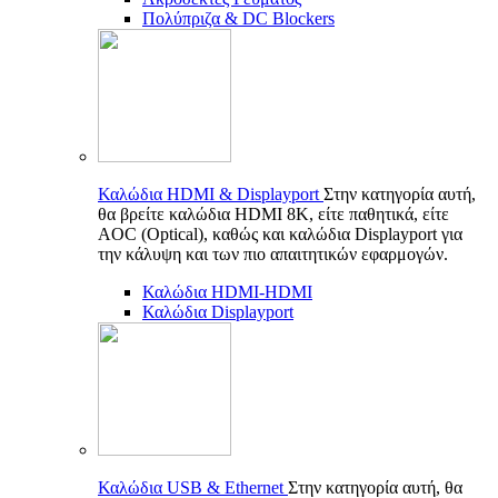
Πολύπριζα & DC Blockers
Καλώδια HDMI & Displayport
Στην κατηγορία αυτή,
θα βρείτε καλώδια HDMI 8K, είτε παθητικά, είτε
AOC (Optical), καθώς και καλώδια Displayport για
την κάλυψη και των πιο απαιτητικών εφαρμογών.
Καλώδια HDMI-HDMI
Καλώδια Displayport
Καλώδια USB & Ethernet
Στην κατηγορία αυτή, θα