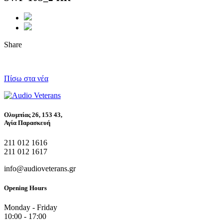
Share
Πίσω στα νέα
Ολυμπίας 26, 153 43,
Αγία Παρασκευή
211 012 1616
211 012 1617
info@audioveterans.gr
Opening Hours
Monday - Friday
10:00 - 17:00