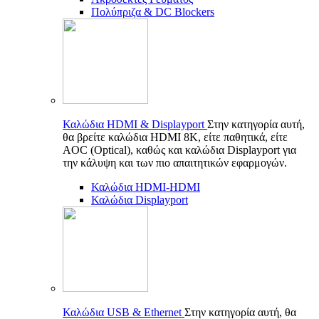
Πολύπριζα & DC Blockers
Καλώδια HDMI & Displayport
Στην κατηγορία αυτή,
θα βρείτε καλώδια HDMI 8K, είτε παθητικά, είτε
AOC (Optical), καθώς και καλώδια Displayport για
την κάλυψη και των πιο απαιτητικών εφαρμογών.
Καλώδια HDMI-HDMI
Καλώδια Displayport
Καλώδια USB & Ethernet
Στην κατηγορία αυτή, θα