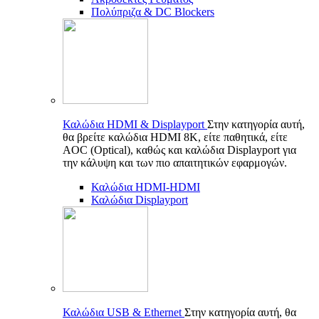
Πολύπριζα & DC Blockers
Καλώδια HDMI & Displayport
Στην κατηγορία αυτή,
θα βρείτε καλώδια HDMI 8K, είτε παθητικά, είτε
AOC (Optical), καθώς και καλώδια Displayport για
την κάλυψη και των πιο απαιτητικών εφαρμογών.
Καλώδια HDMI-HDMI
Καλώδια Displayport
Καλώδια USB & Ethernet
Στην κατηγορία αυτή, θα