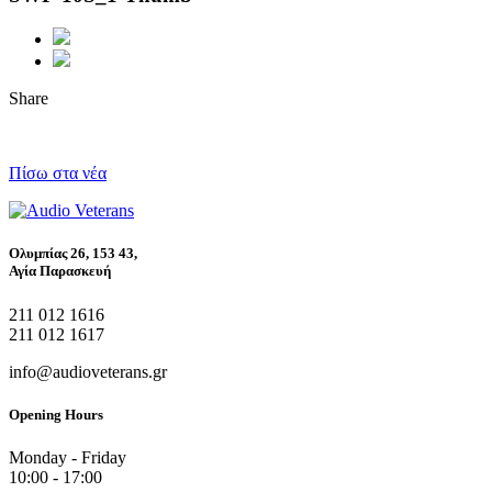
Share
Πίσω στα νέα
Ολυμπίας 26, 153 43,
Αγία Παρασκευή
211 012 1616
211 012 1617
info@audioveterans.gr
Opening Hours
Monday - Friday
10:00 - 17:00