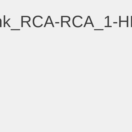
ink_RCA-RCA_1-