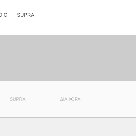
DIO
SUPRA
SUPRA
ΔΙΑΦΟΡΑ