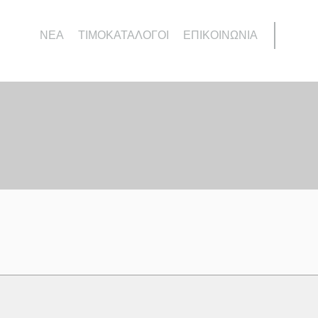
ΝΕΑ
ΤΙΜΟΚΑΤΑΛΟΓΟΙ
ΕΠΙΚΟΙΝΩΝΙΑ