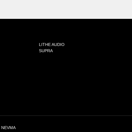
LITHE AUDIO
SUPRA
Y NEVMA