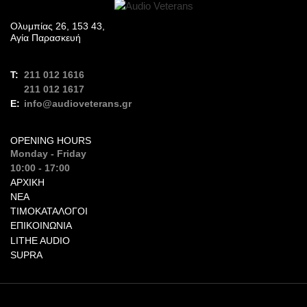
Ολυμπίας 26, 153 43,
Αγία Παρασκευή
211 012 1616
211 012 1617
info@audioveterans.gr
OPENING HOURS
Monday - Friday
10:00 - 17:00
ΑΡΧΙΚΉ
ΝΈΑ
ΤΙΜΟΚΑΤΆΛΟΓΟΙ
ΕΠΙΚΟΙΝΩΝΊΑ
LITHE AUDIO
SUPRA