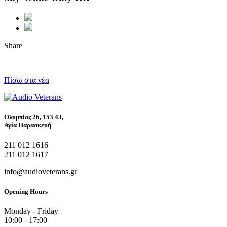
Share
Πίσω στα νέα
Ολυμπίας 26, 153 43,
Αγία Παρασκευή
211 012 1616
211 012 1617
info@audioveterans.gr
Opening Hours
Monday - Friday
10:00 - 17:00