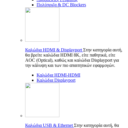
Πολύπριζα & DC Blockers
Καλώδια HDMI & Displayport
Στην κατηγορία αυτή,
θα βρείτε καλώδια HDMI 8K, είτε παθητικά, είτε
AOC (Optical), καθώς και καλώδια Displayport για
την κάλυψη και των πιο απαιτητικών εφαρμογών.
Καλώδια HDMI-HDMI
Καλώδια Displayport
Καλώδια USB & Ethernet
Στην κατηγορία αυτή, θα