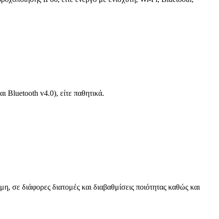
 Bluetooth v4.0), είτε παθητικά.
μη, σε διάφορες διατομές και διαβαθμίσεις ποιότητας καθώς και