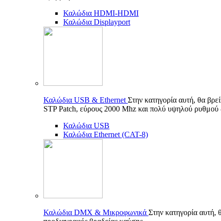
Καλώδια HDMI-HDMI
Καλώδια Displayport
Καλώδια USB & Ethernet
Στην κατηγορία αυτή, θα βρε
STP Patch, εύρους 2000 Mhz και πολύ υψηλού ρυθμού
Καλώδια USB
Καλώδια Ethernet (CAT-8)
Καλώδια DMX & Μικροφωνικά
Στην κατηγορία αυτή, 