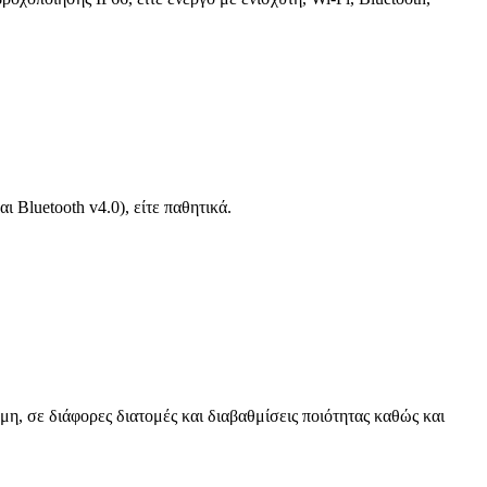
 Bluetooth v4.0), είτε παθητικά.
μη, σε διάφορες διατομές και διαβαθμίσεις ποιότητας καθώς και