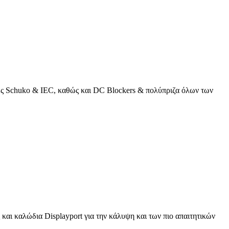
κτες Schuko & IEC, καθώς και DC Blockers & πολύπριζα όλων των
και καλώδια Displayport για την κάλυψη και των πιο απαιτητικών