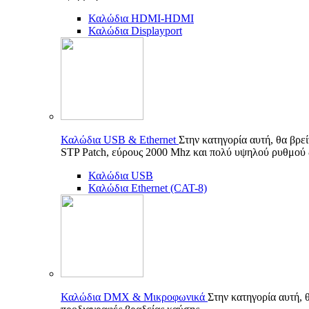
Καλώδια HDMI-HDMI
Καλώδια Displayport
Καλώδια USB & Ethernet
Στην κατηγορία αυτή, θα βρε
STP Patch, εύρους 2000 Mhz και πολύ υψηλού ρυθμού
Καλώδια USB
Καλώδια Ethernet (CAT-8)
Καλώδια DMX & Μικροφωνικά
Στην κατηγορία αυτή, 