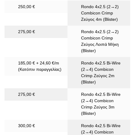
250,00 €
Rondo 4x2.5 (2→2)
Combicon Crimp
Ζεύγος 4m (Blister)
275,00 €
Rondo 4x2.5 (2→2)
Combicon Crimp
Ζεύγος Λοιπά Μήκη
(Blister)
185,00 € + 24,60 €/m
Rondo 4x2.5 Bi-Wire
(Κατόπιν παραγγελίας)
(2→4) Combicon
Crimp Ζεύγος 2m
(Blister)
275,00 €
Rondo 4x2.5 Bi-Wire
(2→4) Combicon
Crimp Ζεύγος 3m
(Blister)
300,00 €
Rondo 4x2.5 Bi-Wire
(2→4) Combicon