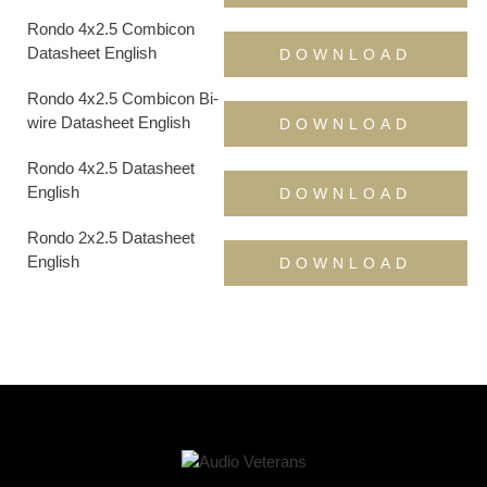
Rondo 4x2.5 Combicon
Datasheet English
DOWNLOAD
Rondo 4x2.5 Combicon Bi-
wire Datasheet English
DOWNLOAD
Rondo 4x2.5 Datasheet
English
DOWNLOAD
Rondo 2x2.5 Datasheet
English
DOWNLOAD