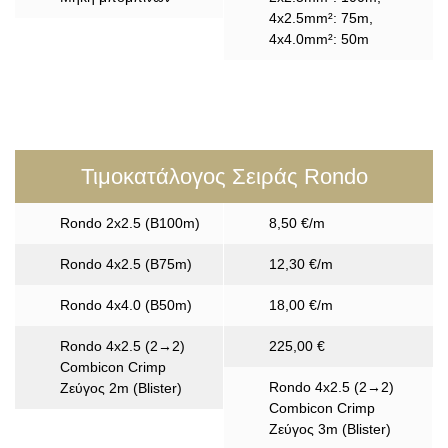
4x2.5mm²: 75m,
4x4.0mm²: 50m
Τιμοκατάλογος Σειράς Rondo
Rondo 2x2.5 (B100m)
8,50 €/m
Rondo 4x2.5 (B75m)
12,30 €/m
Rondo 4x4.0 (B50m)
18,00 €/m
Rondo 4x2.5 (2→2)
225,00 €
Combicon Crimp
Rondo 4x2.5 (2→2)
Ζεύγος 2m (Blister)
Combicon Crimp
Ζεύγος 3m (Blister)