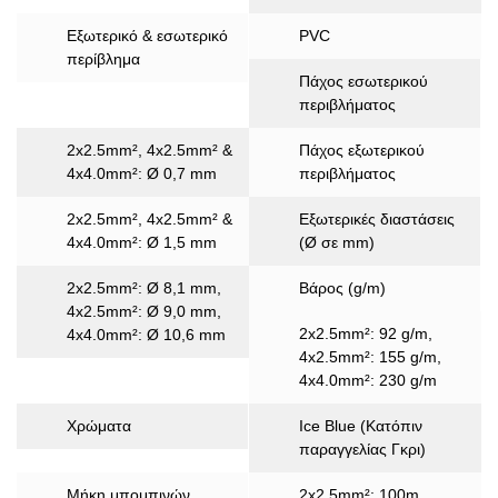
Εξωτερικό & εσωτερικό
PVC
περίβλημα
Πάχος εσωτερικού
περιβλήματος
2x2.5mm², 4x2.5mm² &
Πάχος εξωτερικού
4x4.0mm²: Ø 0,7 mm
περιβλήματος
2x2.5mm², 4x2.5mm² &
Εξωτερικές διαστάσεις
4x4.0mm²: Ø 1,5 mm
(Ø σε mm)
2x2.5mm²: Ø 8,1 mm,
Βάρος (g/m)
4x2.5mm²: Ø 9,0 mm,
2x2.5mm²: 92 g/m,
4x4.0mm²: Ø 10,6 mm
4x2.5mm²: 155 g/m,
4x4.0mm²: 230 g/m
Χρώματα
Ice Blue (Κατόπιν
παραγγελίας Γκρι)
Μήκη μπομπινών
2x2.5mm²: 100m,