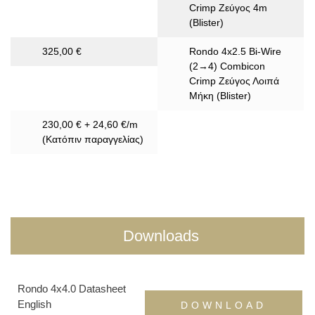
Crimp Ζεύγος 4m
(Blister)
325,00 €
Rondo 4x2.5 Bi-Wire
(2→4) Combicon
Crimp Ζεύγος Λοιπά
Μήκη (Blister)
230,00 € + 24,60 €/m
(Κατόπιν παραγγελίας)
Downloads
Rondo 4x4.0 Datasheet
English
DOWNLOAD