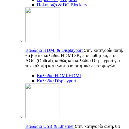
Πολύπριζα & DC Blockers
Καλώδια HDMI & Displayport
Στην κατηγορία αυτή,
θα βρείτε καλώδια HDMI 8K, είτε παθητικά, είτε
AOC (Optical), καθώς και καλώδια Displayport για
την κάλυψη και των πιο απαιτητικών εφαρμογών.
Καλώδια HDMI-HDMI
Καλώδια Displayport
Καλώδια USB & Ethernet
Στην κατηγορία αυτή, θα