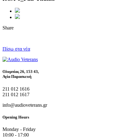
Share
Πίσω στα νέα
Ολυμπίας 26, 153 43,
Αγία Παρασκευή
211 012 1616
211 012 1617
info@audioveterans.gr
Opening Hours
Monday - Friday
10:00 - 17:00