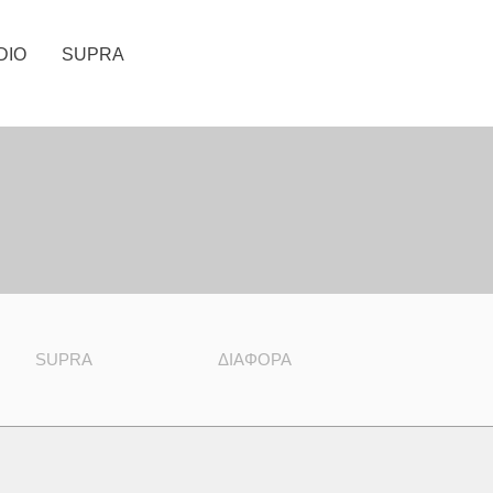
DIO
SUPRA
SUPRA
ΔΙΆΦΟΡΑ