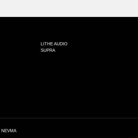
LITHE AUDIO
SUPRA
Y NEVMA