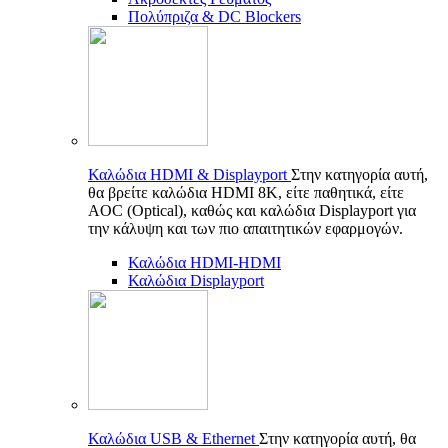
Πολύπριζα & DC Blockers
Καλώδια HDMI & Displayport
Στην κατηγορία αυτή,
θα βρείτε καλώδια HDMI 8K, είτε παθητικά, είτε
AOC (Optical), καθώς και καλώδια Displayport για
την κάλυψη και των πιο απαιτητικών εφαρμογών.
Καλώδια HDMI-HDMI
Καλώδια Displayport
Καλώδια USB & Ethernet
Στην κατηγορία αυτή, θα