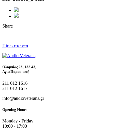
Share
Πίσω στα νέα
Ολυμπίας 26, 153 43,
Αγία Παρασκευή
211 012 1616
211 012 1617
info@audioveterans.gr
Opening Hours
Monday - Friday
10:00 - 17:00