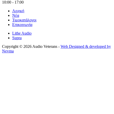
10:00 - 17:00
Αρχική
Νέα
Τιμοκατάλογοι
Επικοινωνία
Lithe Audio
Supra
Copyright © 2026 Audio Veterans -
Web Designed & developed by
Nevma