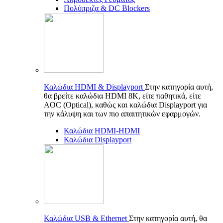
Πολύπριζα & DC Blockers
Καλώδια HDMI & Displayport
Στην κατηγορία αυτή,
θα βρείτε καλώδια HDMI 8K, είτε παθητικά, είτε
AOC (Optical), καθώς και καλώδια Displayport για
την κάλυψη και των πιο απαιτητικών εφαρμογών.
Καλώδια HDMI-HDMI
Καλώδια Displayport
Καλώδια USB & Ethernet
Στην κατηγορία αυτή, θα