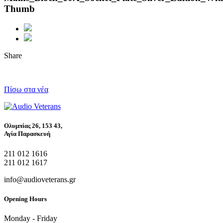
Thumb
Share
Πίσω στα νέα
Ολυμπίας 26, 153 43,
Αγία Παρασκευή
211 012 1616
211 012 1617
info@audioveterans.gr
Opening Hours
Monday - Friday