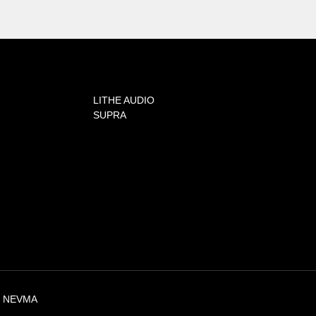
LITHE AUDIO
SUPRA
Y NEVMA