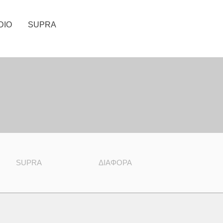
DIO
SUPRA
SUPRA
ΔΙΆΦΟΡΑ