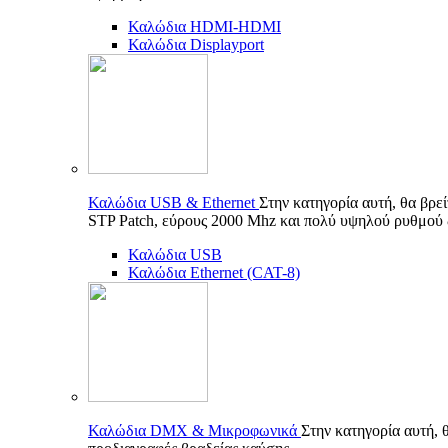
Καλώδια HDMI-HDMI
Καλώδια Displayport
Καλώδια USB & Ethernet
Στην κατηγορία αυτή, θα βρε
STP Patch, εύρους 2000 Mhz και πολύ υψηλού ρυθμού
Καλώδια USB
Καλώδια Ethernet (CAT-8)
Καλώδια DMX & Μικροφωνικά
Στην κατηγορία αυτή, 