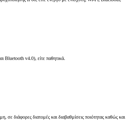
 Bluetooth v4.0), είτε παθητικά.
μη, σε διάφορες διατομές και διαβαθμίσεις ποιότητας καθώς και