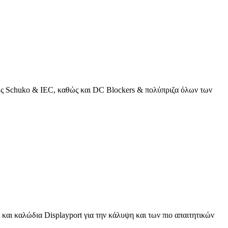
κτες Schuko & IEC, καθώς και DC Blockers & πολύπριζα όλων των
και καλώδια Displayport για την κάλυψη και των πιο απαιτητικών