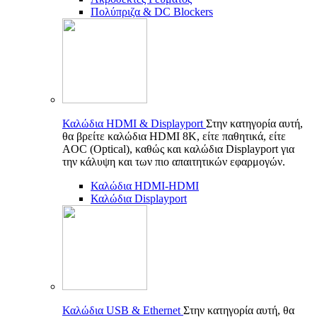
Πολύπριζα & DC Blockers
Καλώδια HDMI & Displayport
Στην κατηγορία αυτή,
θα βρείτε καλώδια HDMI 8K, είτε παθητικά, είτε
AOC (Optical), καθώς και καλώδια Displayport για
την κάλυψη και των πιο απαιτητικών εφαρμογών.
Καλώδια HDMI-HDMI
Καλώδια Displayport
Καλώδια USB & Ethernet
Στην κατηγορία αυτή, θα