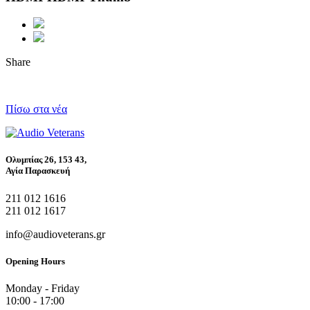
Share
Πίσω στα νέα
Ολυμπίας 26, 153 43,
Αγία Παρασκευή
211 012 1616
211 012 1617
info@audioveterans.gr
Opening Hours
Monday - Friday
10:00 - 17:00