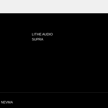
LITHE AUDIO
SUPRA
Y NEVMA