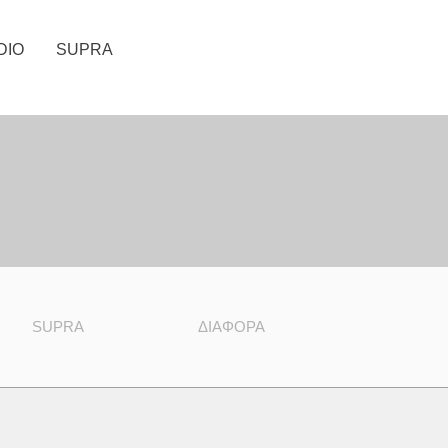
DIO
SUPRA
SUPRA
ΔΙΆΦΟΡΑ