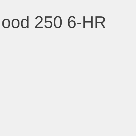
Hood 250 6-HR