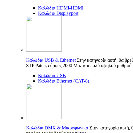
Καλώδια HDMI-HDMI
Καλώδια Displayport
Καλώδια USB & Ethernet
Στην κατηγορία αυτή, θα βρε
STP Patch, εύρους 2000 Mhz και πολύ υψηλού ρυθμού
Καλώδια USB
Καλώδια Ethernet (CAT-8)
Καλώδια DMX & Μικροφωνικά
Στην κατηγορία αυτή, 