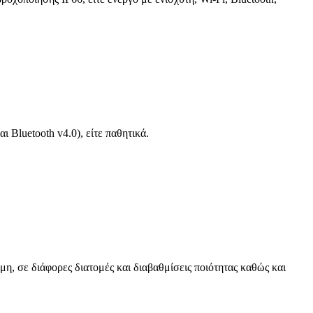
 Bluetooth v4.0), είτε παθητικά.
μη, σε διάφορες διατομές και διαβαθμίσεις ποιότητας καθώς και