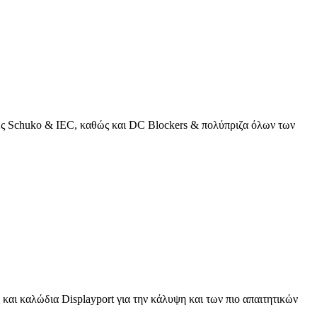
κτες Schuko & IEC, καθώς και DC Blockers & πολύπριζα όλων των
και καλώδια Displayport για την κάλυψη και των πιο απαιτητικών