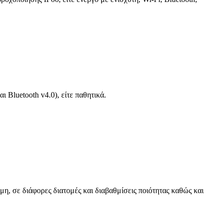
 Bluetooth v4.0), είτε παθητικά.
μη, σε διάφορες διατομές και διαβαθμίσεις ποιότητας καθώς και