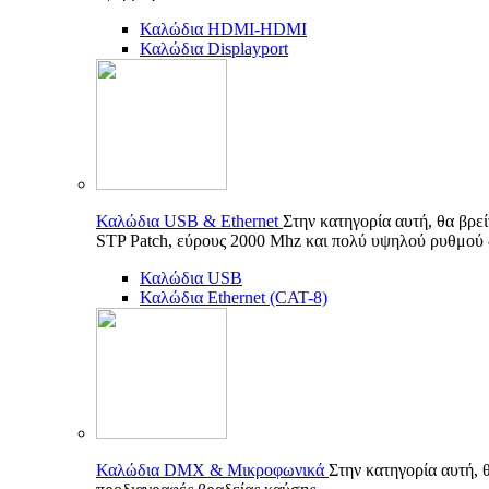
Καλώδια HDMI-HDMI
Καλώδια Displayport
Καλώδια USB & Ethernet
Στην κατηγορία αυτή, θα βρε
STP Patch, εύρους 2000 Mhz και πολύ υψηλού ρυθμού
Καλώδια USB
Καλώδια Ethernet (CAT-8)
Καλώδια DMX & Μικροφωνικά
Στην κατηγορία αυτή, 