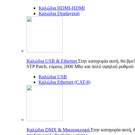
Καλώδια HDMI-HDMI
Καλώδια Displayport
Καλώδια USB & Ethernet
Στην κατηγορία αυτή, θα βρε
STP Patch, εύρους 2000 Mhz και πολύ υψηλού ρυθμού
Καλώδια USB
Καλώδια Ethernet (CAT-8)
Καλώδια DMX & Μικροφωνικά
Στην κατηγορία αυτή, 