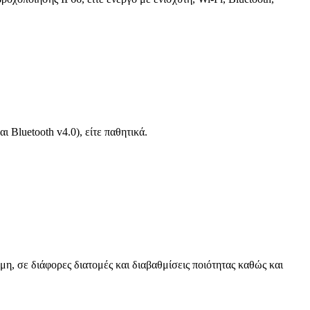
 Bluetooth v4.0), είτε παθητικά.
μη, σε διάφορες διατομές και διαβαθμίσεις ποιότητας καθώς και