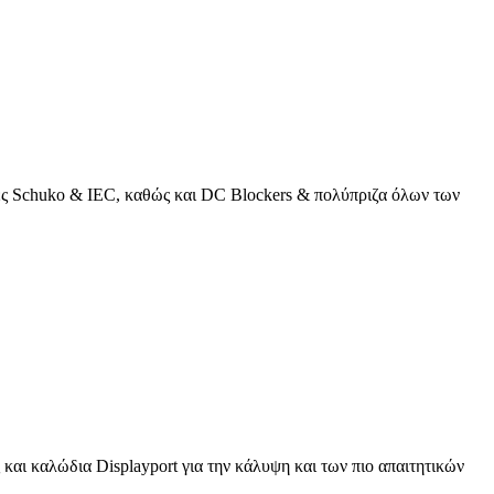
κτες Schuko & IEC, καθώς και DC Blockers & πολύπριζα όλων των
και καλώδια Displayport για την κάλυψη και των πιο απαιτητικών