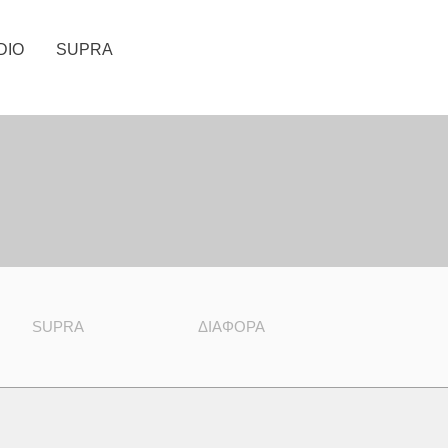
DIO
SUPRA
SUPRA
ΔΙΆΦΟΡΑ