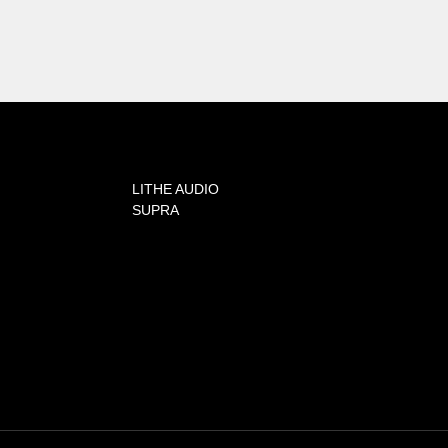
LITHE AUDIO
SUPRA