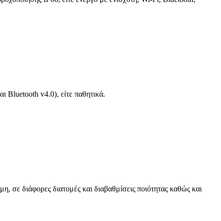
 Bluetooth v4.0), είτε παθητικά.
μη, σε διάφορες διατομές και διαβαθμίσεις ποιότητας καθώς και