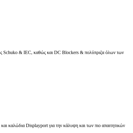
κτες Schuko & IEC, καθώς και DC Blockers & πολύπριζα όλων των
και καλώδια Displayport για την κάλυψη και των πιο απαιτητικών