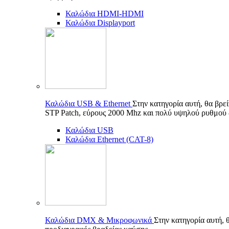
Καλώδια HDMI-HDMI
Καλώδια Displayport
Καλώδια USB & Ethernet
Στην κατηγορία αυτή, θα βρε
STP Patch, εύρους 2000 Mhz και πολύ υψηλού ρυθμού
Καλώδια USB
Καλώδια Ethernet (CAT-8)
Καλώδια DMX & Μικροφωνικά
Στην κατηγορία αυτή, 