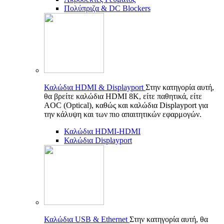
Πολύπριζα & DC Blockers
Καλώδια HDMI & Displayport
Στην κατηγορία αυτή,
θα βρείτε καλώδια HDMI 8K, είτε παθητικά, είτε
AOC (Optical), καθώς και καλώδια Displayport για
την κάλυψη και των πιο απαιτητικών εφαρμογών.
Καλώδια HDMI-HDMI
Καλώδια Displayport
Καλώδια USB & Ethernet
Στην κατηγορία αυτή, θα