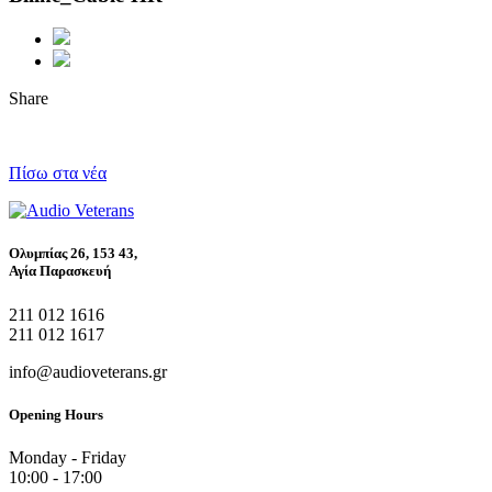
Share
Πίσω στα νέα
Ολυμπίας 26, 153 43,
Αγία Παρασκευή
211 012 1616
211 012 1617
info@audioveterans.gr
Opening Hours
Monday - Friday
10:00 - 17:00