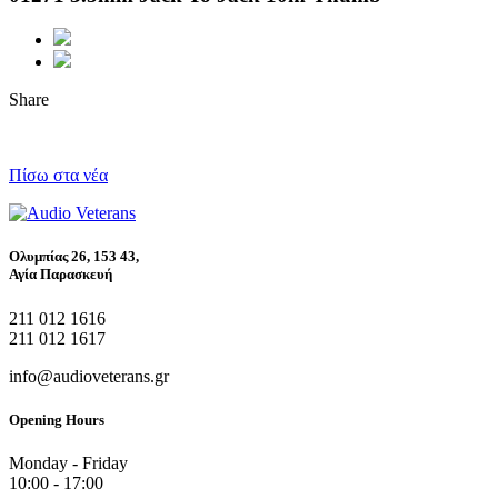
Share
Πίσω στα νέα
Ολυμπίας 26, 153 43,
Αγία Παρασκευή
211 012 1616
211 012 1617
info@audioveterans.gr
Opening Hours
Monday - Friday
10:00 - 17:00