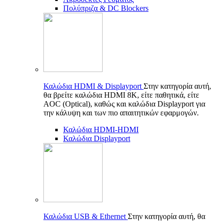
Πολύπριζα & DC Blockers
Καλώδια HDMI & Displayport
Στην κατηγορία αυτή,
θα βρείτε καλώδια HDMI 8K, είτε παθητικά, είτε
AOC (Optical), καθώς και καλώδια Displayport για
την κάλυψη και των πιο απαιτητικών εφαρμογών.
Καλώδια HDMI-HDMI
Καλώδια Displayport
Καλώδια USB & Ethernet
Στην κατηγορία αυτή, θα