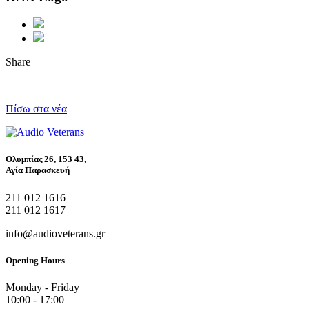
Share
Πίσω στα νέα
Ολυμπίας 26, 153 43,
Αγία Παρασκευή
211 012 1616
211 012 1617
info@audioveterans.gr
Opening Hours
Monday - Friday
10:00 - 17:00