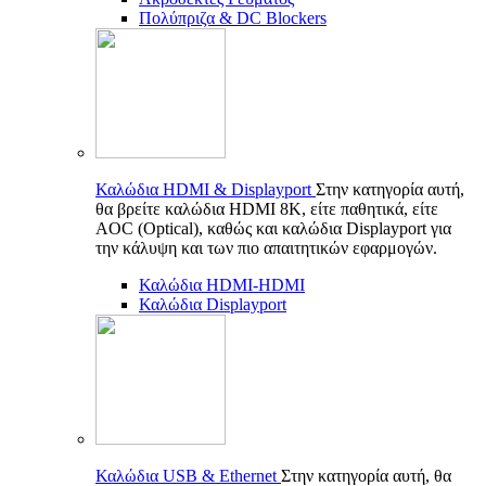
Πολύπριζα & DC Blockers
Καλώδια HDMI & Displayport
Στην κατηγορία αυτή,
θα βρείτε καλώδια HDMI 8K, είτε παθητικά, είτε
AOC (Optical), καθώς και καλώδια Displayport για
την κάλυψη και των πιο απαιτητικών εφαρμογών.
Καλώδια HDMI-HDMI
Καλώδια Displayport
Καλώδια USB & Ethernet
Στην κατηγορία αυτή, θα