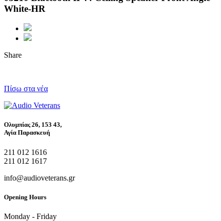
White-HR
Share
Πίσω στα νέα
Ολυμπίας 26, 153 43,
Αγία Παρασκευή
211 012 1616
211 012 1617
info@audioveterans.gr
Opening Hours
Monday - Friday