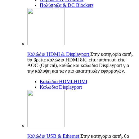
Πολύπριζα & DC Blockers
Καλώδια HDMI & Displayport
Στην κατηγορία αυτή,
θα βρείτε καλώδια HDMI 8K, είτε παθητικά, είτε
AOC (Optical), καθώς και καλώδια Displayport για
την κάλυψη και των πιο απαιτητικών εφαρμογών.
Καλώδια HDMI-HDMI
Καλώδια Displayport
Καλώδια USB & Ethernet
Στην κατηγορία αυτή, θα