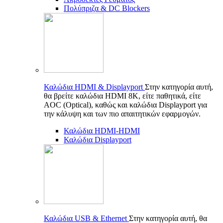
Πολύπριζα & DC Blockers
Καλώδια HDMI & Displayport
Στην κατηγορία αυτή,
θα βρείτε καλώδια HDMI 8K, είτε παθητικά, είτε
AOC (Optical), καθώς και καλώδια Displayport για
την κάλυψη και των πιο απαιτητικών εφαρμογών.
Καλώδια HDMI-HDMI
Καλώδια Displayport
Καλώδια USB & Ethernet
Στην κατηγορία αυτή, θα